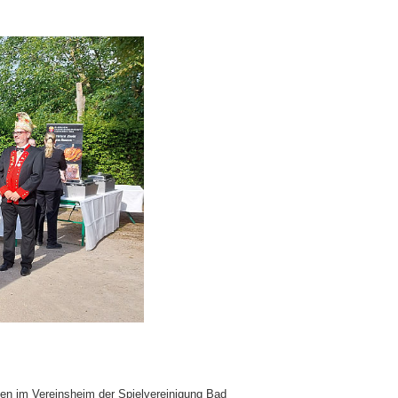
en im Vereinsheim der Spielvereinigung Bad