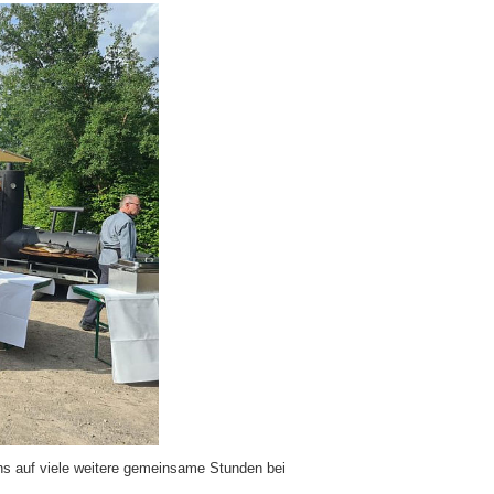
ns auf viele weitere gemeinsame Stunden bei