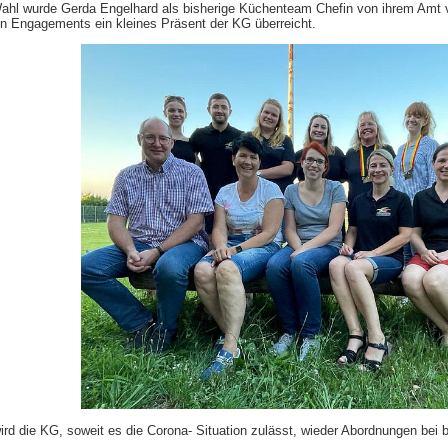
ahl wurde Gerda Engelhard als bisherige Küchenteam Chefin von ihrem Amt
en Engagements ein kleines Präsent der KG überreicht.
ird die KG, soweit es die Corona- Situation zulässt, wieder Abordnungen bei 