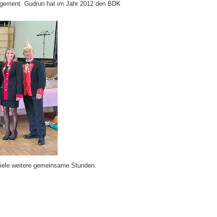
ngagement. Gudrun hat im Jahr 2012 den BDK
viele weitere gemeinsame Stunden.