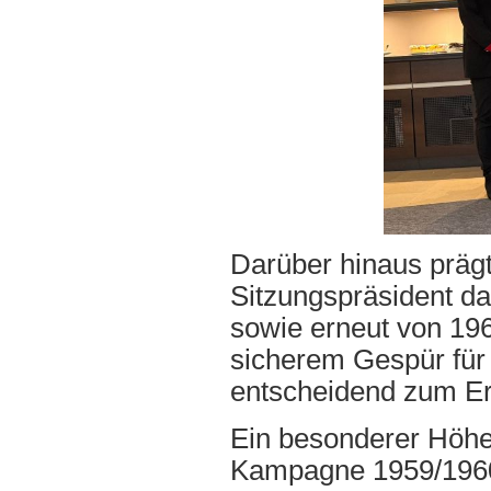
Darüber hinaus prägt
Sitzungspräsident d
sowie erneut von 196
sicherem Gespür für
entscheidend zum Erf
Ein besonderer Höhe
Kampagne 1959/1960, 