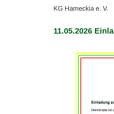
KG Hameckia e. V.
11.05.2026 Ein