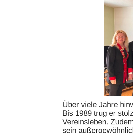
Über viele Jahre hin
Bis 1989 trug er stol
Vereinsleben. Zudem
sein außergewöhnlic