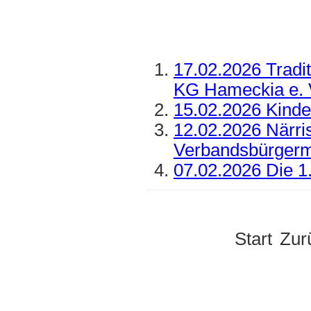
17.02.2026 Tradit
KG Hameckia e. 
15.02.2026 Kinde
12.02.2026 Närri
Verbandsbürgerm
07.02.2026 Die 1.
Start
Zur