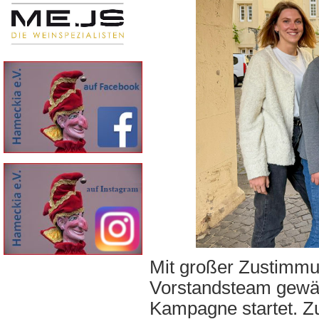
Mit großer Zustimmu
Vorstandsteam gewäh
Kampagne startet. Z