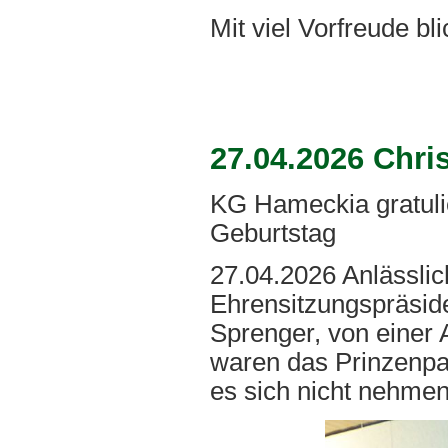
Mit viel Vorfreude b
27.04.2026 Chris
KG Hameckia gratulie
Geburtstag
27.04.2026 Anlässlic
Ehrensitzungspräside
Sprenger, von einer 
waren das Prinzenpaa
es sich nicht nehmen 