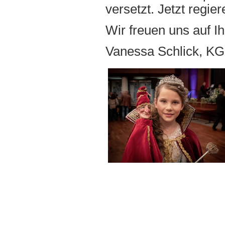
versetzt. Jetzt regi
Wir freuen uns auf I
Vanessa Schlick, KG