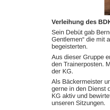
Verleihung des BDK
Sein Debüt gab Bern
Gentlemen“ die mit a
begeisterten.
Aus dieser Gruppe e
den Trainerposten. M
der KG.
Als Bäckermeister un
gerne in den Dienst 
KG aktiv und bewirt
unseren Sitzungen.