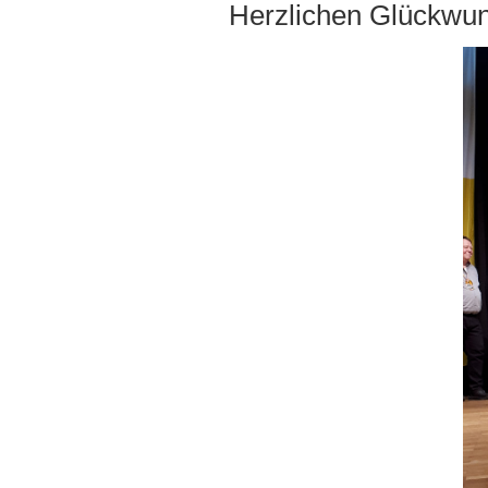
Herzlichen Glückwu