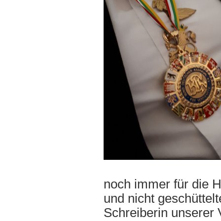
noch immer für die 
und nicht geschüttelt
Schreiberin unserer 