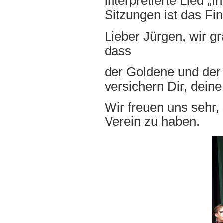
interpretierte Lied 
Sitzungen ist das Fin
Lieber Jürgen, wir gr
dass
der Goldene und der 
versichern Dir, dein
Wir freuen uns sehr,
Verein zu haben.