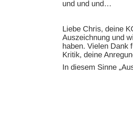
und und und…
Liebe Chris, deine KG
Auszeichnung und wir
haben. Vielen Dank f
Kritik, deine Anregu
In diesem Sinne „Au