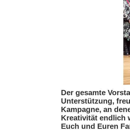
Der gesamte Vorsta
Unterstützung, freu
Kampagne, an denen
Kreativität endlich
Euch und Euren Fam