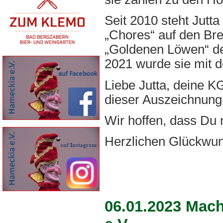
Seit 2010 steht Jutt
„Chores“ auf den Bre
„Goldenen Löwen“ de
2021 wurde sie mit 
Liebe Jutta, deine K
dieser Auszeichnung
Wir hoffen, dass Du 
Herzlichen Glückwu
06.01.2023 Mac