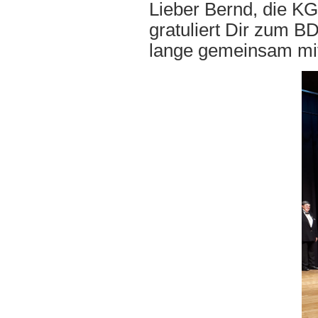
Lieber Bernd, die KG
gratuliert Dir zum B
lange gemeinsam mit