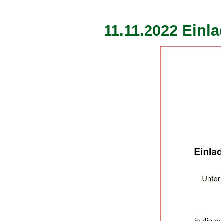
11.11.2022 Ein