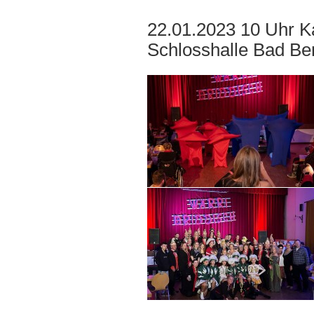
22.01.2023 10 Uhr K
Schlosshalle Bad Be