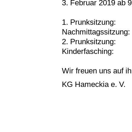
3. Februar 2019 ab 
1. Prunksitzung: 2
Nachmittagssitzung:
2. Prunksitzung: 
Kinderfasching: 3
Wir freuen uns auf i
KG Hameckia e. V.