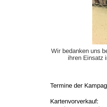
Wir bedanken uns be
ihren Einsatz 
Termine der Kampag
Kartenvorverkauf: