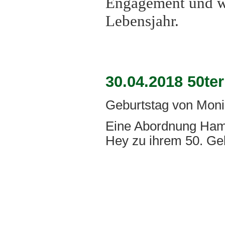
Engagement und wü
Lebensjahr.
30.04.2018 50te
Geburtstag von Mon
Eine Abordnung Ham
Hey zu ihrem 50. Geb