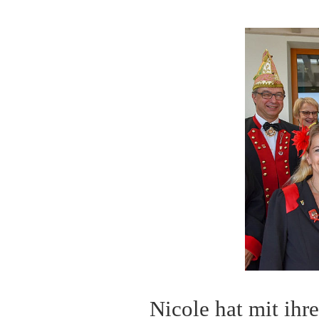
Nicole hat mit ihr