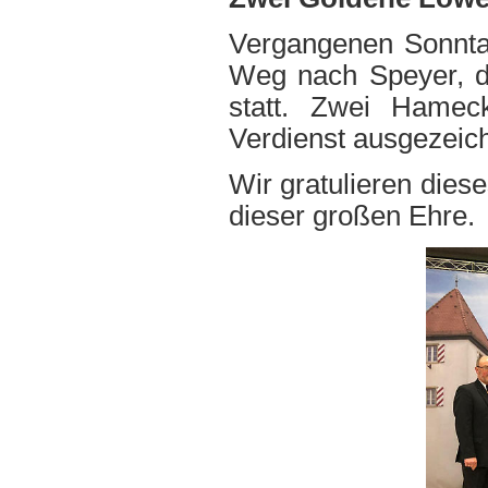
Vergangenen Sonnta
Weg nach Speyer, d
statt. Zwei Hamec
Verdienst ausgezeic
Wir gratulieren diese
dieser großen Ehre.