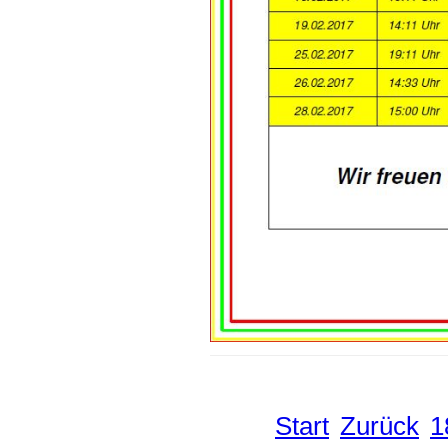
Start
Zurück
1