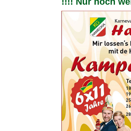
!!!! Nur noch we