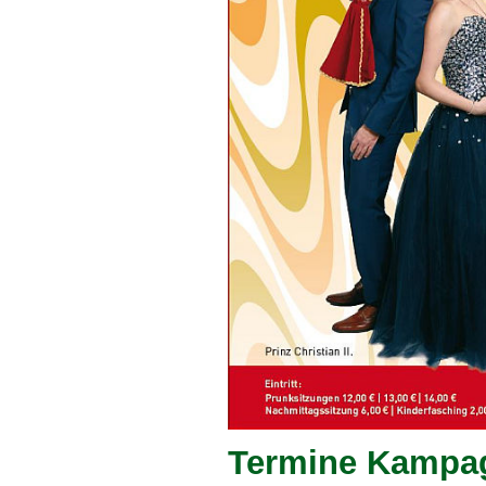
Termine Kampag