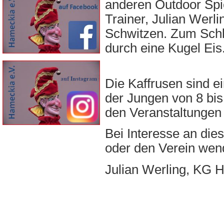
anderen Outdoor Spie
Trainer, Julian Wer
Schwitzen. Zum Schl
durch eine Kugel Eis
Die Kaffrusen sind 
der Jungen von 8 bis
den Veranstaltungen
Bei Interesse an die
oder den Verein we
Julian Werling, KG H